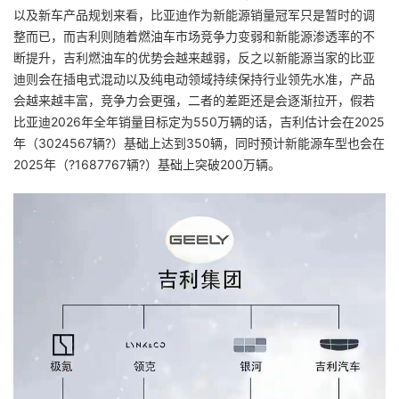
以及新车产品规划来看，比亚迪作为新能源销量冠军只是暂时的调
整而已，而吉利则随着燃油车市场竞争力变弱和新能源渗透率的不
断提升，吉利燃油车的优势会越来越弱，反之以新能源当家的比亚
迪则会在插电式混动以及纯电动领域持续保持行业领先水准，产品
会越来越丰富，竞争力会更强，二者的差距还是会逐渐拉开，假若
比亚迪2026年全年销量目标定为550万辆的话，吉利估计会在2025
年（3024567辆?）基础上达到350辆，同时预计新能源车型也会在
2025年（?1687767辆?）基础上突破200万辆。