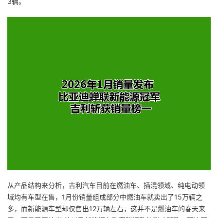
3辆。
从产品结构来分析，吉利汽车目前在燃油车、插混领域、纯电动领
域均有车型在售，1月份销量组成部分中燃油车就卖出了15万辆之
多，而新能源车型却仅售出12万辆左右，这并不是燃油车的春天来