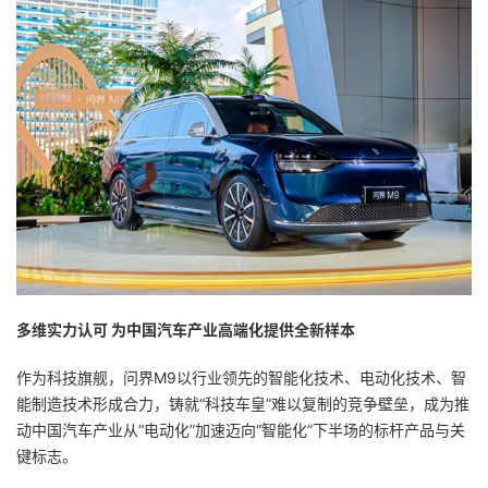
多维实力认可 为中国汽车产业高端化提供全新样本
作为科技旗舰，问界M9以行业领先的智能化技术、电动化技术、智
能制造技术形成合力，铸就“科技车皇”难以复制的竞争壁垒，成为推
动中国汽车产业从“电动化”加速迈向“智能化”下半场的标杆产品与关
键标志。