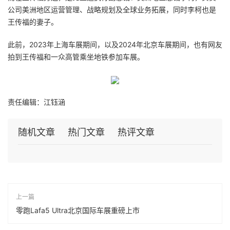
公司美洲地区运营管理、战略规划及全球业务拓展，同时李柯也是
王传福的妻子。
此前，2023年上海车展期间，以及2024年北京车展期间，也有网友
拍到王传福和一众高管乘坐地铁参加车展。
责任编辑：江钰涵
随机文章
热门文章
热评文章
上一篇
零跑Lafa5 Ultra北京国际车展重磅上市