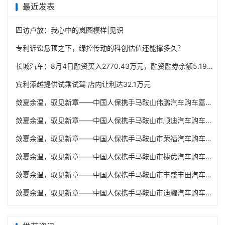
最近发表
四访卢放：我心中的岚图模样|见识
专利诉讼悬顶之下，绿控传动的科创估值还能撑多久？
长城汽车：8月4日融资买入2770.43万元，融资融券余额5.19亿元
宾利添越提供试乘试驾 店内让利达32.1万元
敛夏余温，驭见新章——中国人保携手马鞍山伟鹏汽车购车嘉年华
敛夏余温，驭见新章——中国人保携手马鞍山市顺迪汽车购车嘉年华
敛夏余温，驭见新章——中国人保携手马鞍山市荣福汽车购车嘉年华
敛夏余温，驭见新章——中国人保携手马鞍山市捷优汽车购车嘉年华
敛夏余温，驭见新章——中国人保携手马鞍山市丰盛丰田汽车购车嘉年华
敛夏余温，驭见新章——中国人保携手马鞍山市迪耀汽车购车嘉年华