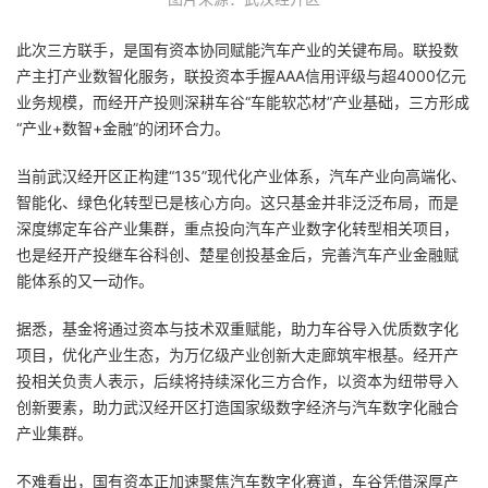
此次三方联手，是国有资本协同赋能汽车产业的关键布局。联投数
产主打产业数智化服务，联投资本手握AAA信用评级与超4000亿元
业务规模，而经开产投则深耕车谷“车能软芯材”产业基础，三方形成
“产业+数智+金融”的闭环合力。
当前武汉经开区正构建“135”现代化产业体系，汽车产业向高端化、
智能化、绿色化转型已是核心方向。这只基金并非泛泛布局，而是
深度绑定车谷产业集群，重点投向汽车产业数字化转型相关项目，
也是经开产投继车谷科创、楚星创投基金后，完善汽车产业金融赋
能体系的又一动作。
据悉，基金将通过资本与技术双重赋能，助力车谷导入优质数字化
项目，优化产业生态，为万亿级产业创新大走廊筑牢根基。经开产
投相关负责人表示，后续将持续深化三方合作，以资本为纽带导入
创新要素，助力武汉经开区打造国家级数字经济与汽车数字化融合
产业集群。
不难看出，国有资本正加速聚焦汽车数字化赛道，车谷凭借深厚产