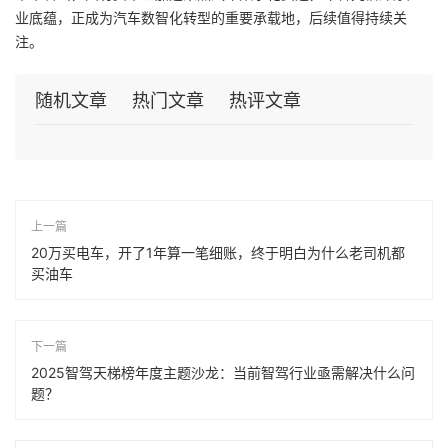
业底蕴，正成为汽车数智化转型的重要承载地，后续值得持续关
注。
随机文章
热门文章
热评文章
上一篇
20万买电车，开了1年算一笔细账，终于明白为什么老司机都
买油车
下一篇
2025智驾天梯榜年度主题沙龙：当前智驾行业亟需解决什么问
题？